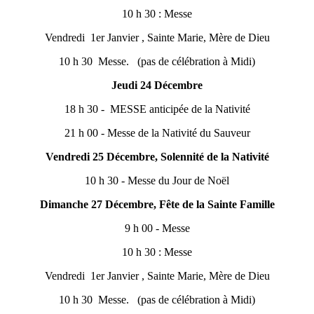
10 h 30 : Messe
Vendredi 1er Janvier , Sainte Marie, Mère de Dieu
10 h 30 Messe. (pas de célébration à Midi)
Jeudi 24 Décembre
18 h 30 - MESSE anticipée de la Nativité
21 h 00 - Messe de la Nativité du Sauveur
Vendredi 25 Décembre, Solennité de la Nativité
10 h 30 - Messe du Jour de Noël
Dimanche 27 Décembre, Fête de la Sainte Famille
9 h 00 - Messe
10 h 30 : Messe
Vendredi 1er Janvier , Sainte Marie, Mère de Dieu
10 h 30 Messe. (pas de célébration à Midi)