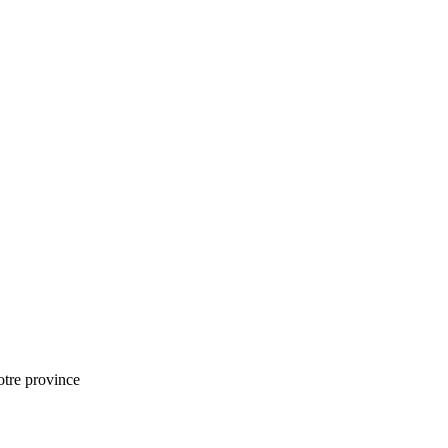
notre province