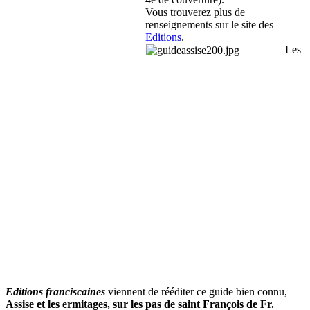
Vous trouverez plus de
renseignements sur le site des
Editions
.
Les
Editions franciscaines
viennent de rééditer ce guide bien connu,
Assise et les ermitages, sur les pas de saint François de Fr.