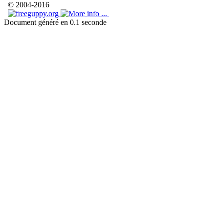
© 2004-2016
Document généré en 0.1 seconde