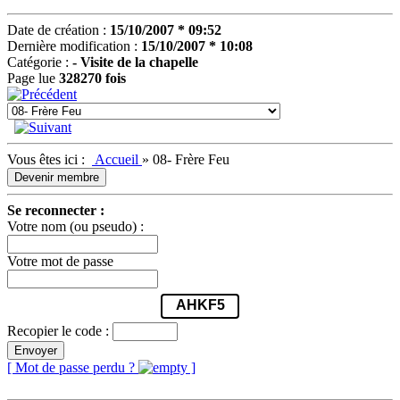
Date de création :
15/10/2007 * 09:52
Dernière modification :
15/10/2007 * 10:08
Catégorie :
- Visite de la chapelle
Page lue
328270 fois
Vous êtes ici :
Accueil
»
08- Frère Feu
Devenir membre
Se reconnecter :
Votre nom (ou pseudo) :
Votre mot de passe
AHKF5
Recopier le code :
Envoyer
[ Mot de passe perdu ?
]