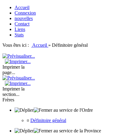
Accueil
Connexion
nouvelles
Contact
Liens
Stats
Vous êtes ici :
Accueil
»
Définitoire général
Imprimer la
page...
Imprimer la
section...
Frères
au service de l'Ordre
¤
Définitoire général
au service de la Province