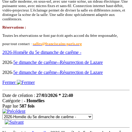
Une salle moderne, en sous-sol, avec une vaste scène, un rideau électrique. Une
puissante sono, avec micros fixes et sans-fil. Connection internet haut-débit,
vidéo-projecteur. L'éclairage permet de diviser la salle en différentes zones, et
distingue la scène de la salle. Une salle donc spécialement adaptée aux
conférences.
Réservations :
Toutes les réservations se font par écrit après accord du frère responsable,
pour tout contact :
salles@franciscains-paris.org
2026-Homéle du 5e dimanche de carême -
2026-
5e dimanche de carême--Résurrection de Lazare
2026-
5e dimanche de carême--Résurrection de Lazare
Fermer
Date de création :
27/03/2026 * 22:40
Catégorie :
- Homélies
Page lue
587 fois