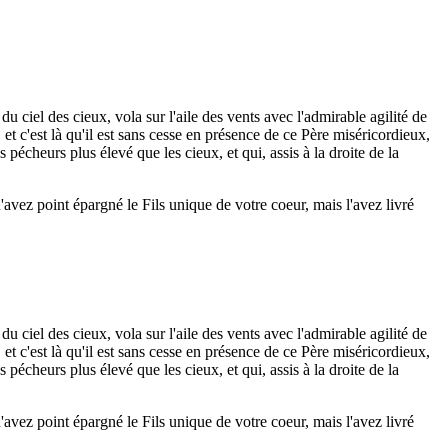
 ciel des cieux, vola sur l'aile des vents avec l'admirable agilité de
, et c'est là qu'il est sans cesse en présence de ce Père miséricordieux,
 pécheurs plus élevé que les cieux, et qui, assis à la droite de la
avez point épargné le Fils unique de votre coeur, mais l'avez livré
 ciel des cieux, vola sur l'aile des vents avec l'admirable agilité de
, et c'est là qu'il est sans cesse en présence de ce Père miséricordieux,
 pécheurs plus élevé que les cieux, et qui, assis à la droite de la
avez point épargné le Fils unique de votre coeur, mais l'avez livré