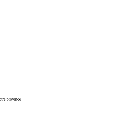
notre province