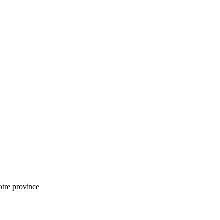
notre province